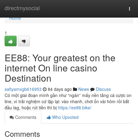
Home
directmysocial
Togg
navi
Home
1
EE88: Your greatest on the
internet On line casino
Destination
safiyamxgb616953
84 days ago
News
Discuss
Có một giai đoạn mình gần như “ngán” mấy nền tảng cá cược on
line, vì trải nghiệm cứ lặp lại: vào nhanh, chơi ổn vài hôm rồi bắt
đầu lag, hoặc rút tiền thì bị
https://ee88.bike/
Comments
Who Upvoted
Comments