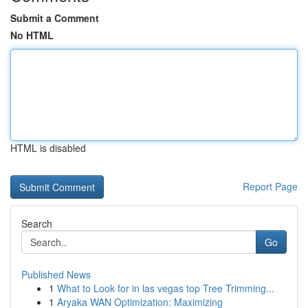
Submit a Comment
No HTML
HTML is disabled
Report Page
Search
Go
Published News
1
What to Look for in las vegas top Tree Trimming...
1
Aryaka WAN Optimization: Maximizing