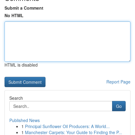
Submit a Comment
No HTML
HTML is disabled
Report Page
Search
Go
Published News
1
Principal Sunflower Oil Producers: A World...
1
Manchester Carpets: Your Guide to Finding the P...