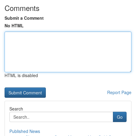
Comments
Submit a Comment
No HTML
HTML is disabled
Report Page
Search
Go
Published News