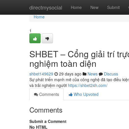
Home
directmysocial
Home
New
Submit
Home
1
SHBET – Cổng giải trí trực
nghiệm toàn diện
shbet149629
29 days ago
News
Discuss
Sự phát triển mạnh mẽ của công nghệ đã tạo điều kiện 
và trải nghiệm người
https://shbet24h.com/
Comments
Who Upvoted
Comments
Submit a Comment
No HTML