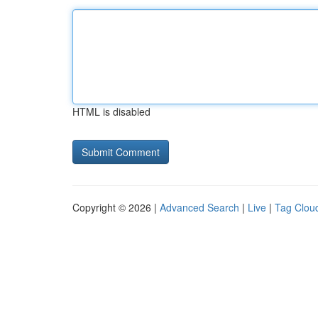
HTML is disabled
Copyright © 2026 |
Advanced Search
|
Live
|
Tag Clou