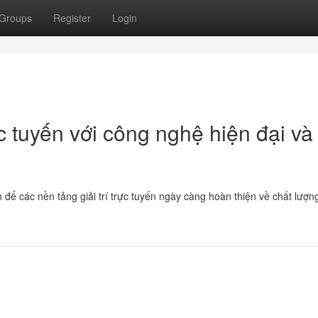
Groups
Register
Login
 tuyến với công nghệ hiện đại và 
để các nền tảng giải trí trực tuyến ngày càng hoàn thiện về chất lượn