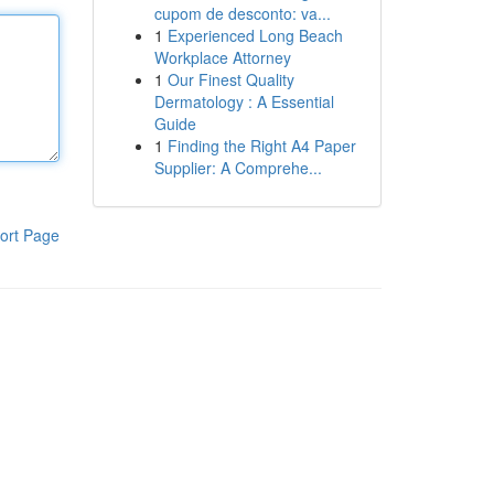
cupom de desconto: va...
1
Experienced Long Beach
Workplace Attorney
1
Our Finest Quality
Dermatology : A Essential
Guide
1
Finding the Right A4 Paper
Supplier: A Comprehe...
ort Page