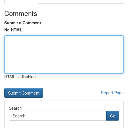
Comments
Submit a Comment
No HTML
HTML is disabled
Report Page
Search
Go