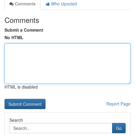
Comments
Who Upvoted
Comments
Submit a Comment
No HTML
HTML is disabled
Report Page
Search
Go