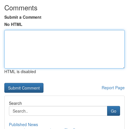
Comments
Submit a Comment
No HTML
HTML is disabled
Report Page
Search
Go
Published News