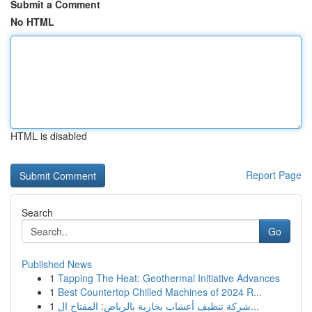
Submit a Comment
No HTML
HTML is disabled
Report Page
Search
Go
Published News
1
Tapping The Heat: Geothermal Initiative Advances
1
Best Countertop Chilled Machines of 2024 R...
1
شركة تنظيف أعشاب بخارية بالرياض: المفتاح ال...