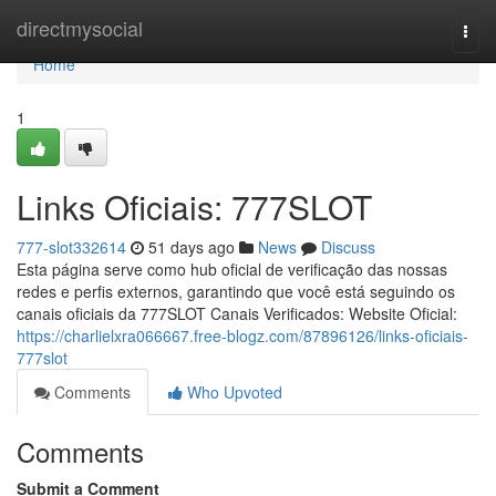
Home
directmysocial
Togg
navi
Home
1
Links Oficiais: 777SLOT
777-slot332614
51 days ago
News
Discuss
Esta página serve como hub oficial de verificação das nossas
redes e perfis externos, garantindo que você está seguindo os
canais oficiais da 777SLOT Canais Verificados: Website Oficial:
https://charlielxra066667.free-blogz.com/87896126/links-oficiais-
777slot
Comments
Who Upvoted
Comments
Submit a Comment