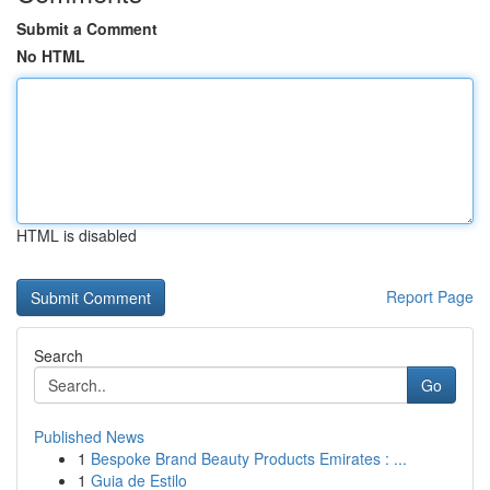
Submit a Comment
No HTML
HTML is disabled
Report Page
Search
Go
Published News
1
Bespoke Brand Beauty Products Emirates : ...
1
Guia de Estilo