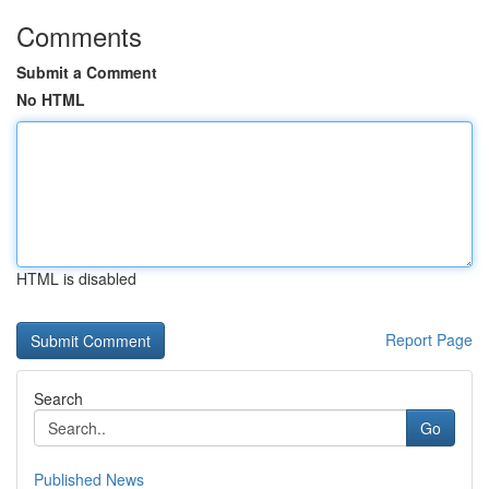
Comments
Submit a Comment
No HTML
HTML is disabled
Report Page
Search
Go
Published News