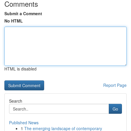
Comments
Submit a Comment
No HTML
HTML is disabled
Report Page
Search
Go
Published News
1
The emerging landscape of contemporary