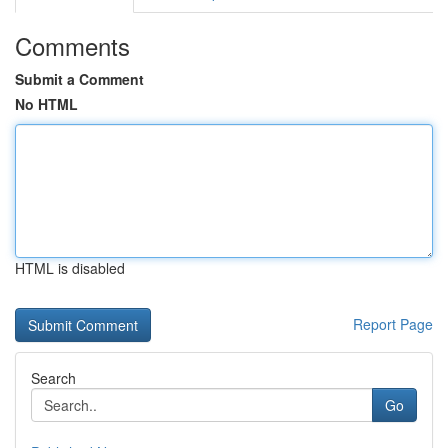
Comments
Submit a Comment
No HTML
HTML is disabled
Report Page
Search
Go