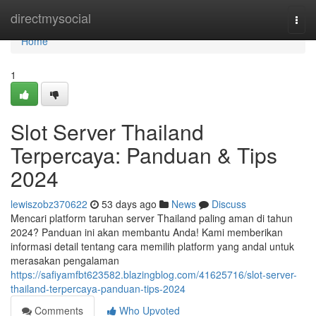
Home
directmysocial
Togg
navi
Home
1
Slot Server Thailand
Terpercaya: Panduan & Tips
2024
lewiszobz370622
53 days ago
News
Discuss
Mencari platform taruhan server Thailand paling aman di tahun
2024? Panduan ini akan membantu Anda! Kami memberikan
informasi detail tentang cara memilih platform yang andal untuk
merasakan pengalaman
https://safiyamfbt623582.blazingblog.com/41625716/slot-server-
thailand-terpercaya-panduan-tips-2024
Comments
Who Upvoted