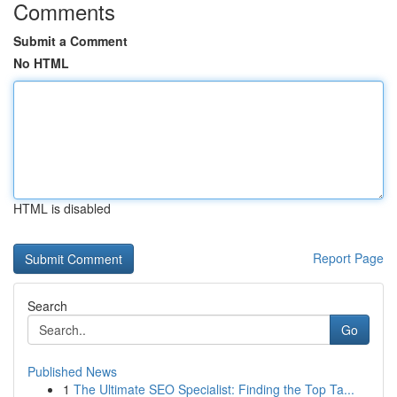
Comments
Submit a Comment
No HTML
HTML is disabled
Report Page
Search
Go
Published News
1
The Ultimate SEO Specialist: Finding the Top Ta...