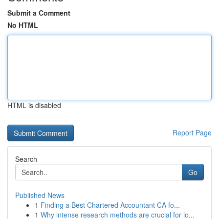
Submit a Comment
No HTML
HTML is disabled
Report Page
Search
Go
Published News
1
Finding a Best Chartered Accountant CA fo...
1
Why intense research methods are crucial for lo...