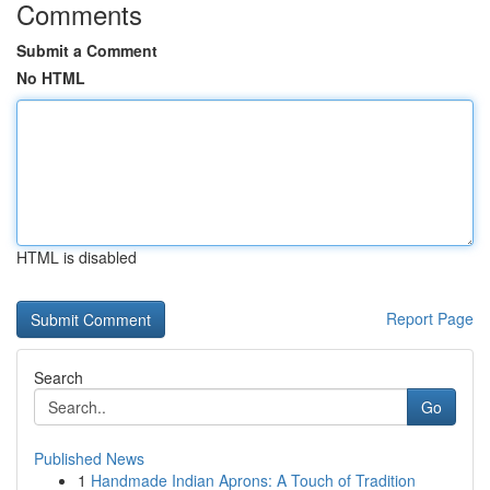
Comments
Submit a Comment
No HTML
HTML is disabled
Report Page
Search
Go
Published News
1
Handmade Indian Aprons: A Touch of Tradition