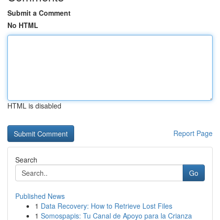
Submit a Comment
No HTML
HTML is disabled
Report Page
Search
Go
Published News
1
Data Recovery: How to Retrieve Lost Files
1
Somospapis: Tu Canal de Apoyo para la Crianza