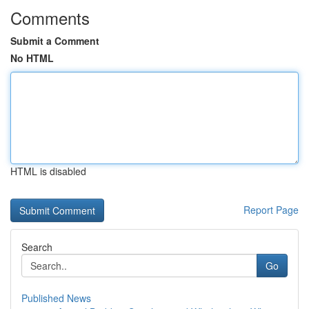
Comments
Submit a Comment
No HTML
HTML is disabled
Report Page
Search
Go
Published News