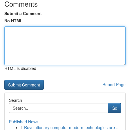
Comments
Submit a Comment
No HTML
HTML is disabled
Report Page
Search
Go
Published News
1
Revolutionary computer modern technologies are ...