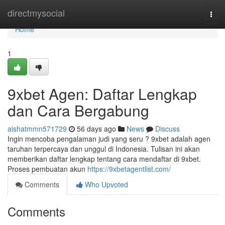
Home
directmysocial
Togg
navi
Home
1
9xbet Agen: Daftar Lengkap
dan Cara Bergabung
aishatmmn571729
56 days ago
News
Discuss
Ingin mencoba pengalaman judi yang seru ? 9xbet adalah agen
taruhan terpercaya dan unggul di Indonesia. Tulisan ini akan
memberikan daftar lengkap tentang cara mendaftar di 9xbet.
Proses pembuatan akun
https://9xbetagentlist.com/
Comments
Who Upvoted
Comments