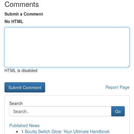
Comments
Submit a Comment
No HTML
HTML is disabled
Report Page
Search
Go
Published News
1
Boutiq Switch Glow: Your Ultimate Handbook