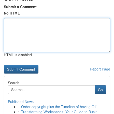
Submit a Comment
No HTML
HTML is disabled
Report Page
Search
Go
Published News
1
Order copyright plus the Timeline of having Off...
1
Transforming Workspaces: Your Guide to Busin...