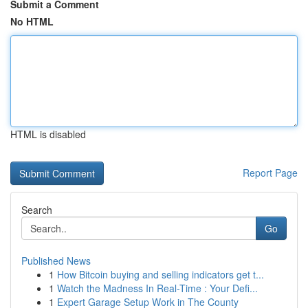
Submit a Comment
No HTML
HTML is disabled
Report Page
Search
Go
Published News
1
How Bitcoin buying and selling indicators get t...
1
Watch the Madness In Real-Time : Your Defi...
1
Expert Garage Setup Work in The County