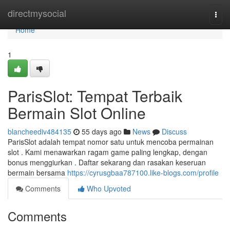
Home
directmysocial
Togg
navi
Home
1
ParisSlot: Tempat Terbaik
Bermain Slot Online
blancheediv484135
55 days ago
News
Discuss
ParisSlot adalah tempat nomor satu untuk mencoba permainan
slot . Kami menawarkan ragam game paling lengkap, dengan
bonus menggiurkan . Daftar sekarang dan rasakan keseruan
bermain bersama
https://cyrusgbaa787100.like-blogs.com/profile
Comments
Who Upvoted
Comments