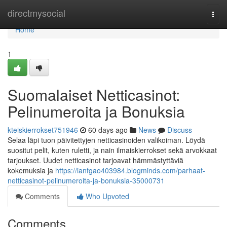
Home
directmysocial
Togg
navi
Home
1
Suomalaiset Netticasinot:
Pelinumeroita ja Bonuksia
kteiskierrokset751946
60 days ago
News
Discuss
Selaa läpi tuon päivitettyjen netticasinoiden valikoiman. Löydä
suositut pelit, kuten ruletti, ja nain ilmaiskierrokset sekä arvokkaat
tarjoukset. Uudet netticasinot tarjoavat hämmästyttäviä
kokemuksia ja
https://ianfgao403984.blogminds.com/parhaat-
netticasinot-pelinumeroita-ja-bonuksia-35000731
Comments
Who Upvoted
Comments