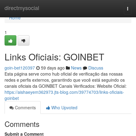
Home
directmysocial
Togg
navi
Home
1
Links Oficiais: GOINBET
goin-bet120397
59 days ago
News
Discuss
Esta página serve como hub oficial de verificação das nossas
redes e perfis externos, garantindo que você está seguindo os
canais oficiais da GOINBET Canais Verificados: Website Oficial:
https://aishaeyem362973.jts-blog.com/39774703/links-oficiais-
goinbet
Comments
Who Upvoted
Comments
Submit a Comment