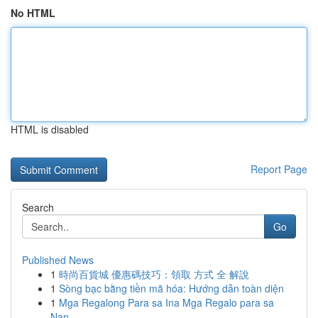
No HTML
HTML is disabled
Report Page
Search
Go
Published News
1
時尚百貨城 優惠碼技巧：領取 方式 全 解說
1
Sòng bạc bằng tiền mã hóa: Hướng dẫn toàn diện
1
Mga Regalong Para sa Ina Mga Regalo para sa
Nan...