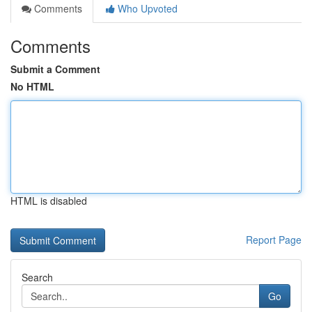
Comments
Who Upvoted
Comments
Submit a Comment
No HTML
HTML is disabled
Report Page
Search
Go