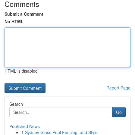
Comments
Submit a Comment
No HTML
HTML is disabled
Report Page
Search
Go
Published News
1
Sydney Glass Pool Fencing: and Style