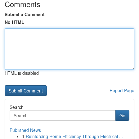
Comments
Submit a Comment
No HTML
HTML is disabled
Report Page
Search
Go
Published News
1
Reinforcing Home Efficiency Through Electrical ...