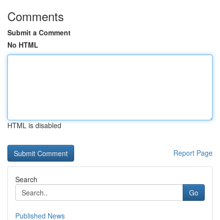
Comments
Submit a Comment
No HTML
HTML is disabled
Report Page
Search
Go
Published News