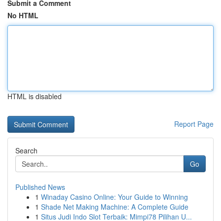
Submit a Comment
No HTML
HTML is disabled
Report Page
Search
Go
Published News
1
Winaday Casino Online: Your Guide to Winning
1
Shade Net Making Machine: A Complete Guide
1
Situs Judi Indo Slot Terbaik: Mimpi78 Pilihan U...