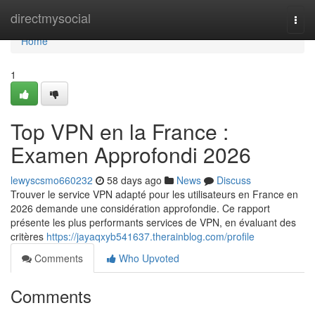
Home
directmysocial
Togg
navi
Home
1
Top VPN en la France :
Examen Approfondi 2026
lewyscsmo660232
58 days ago
News
Discuss
Trouver le service VPN adapté pour les utilisateurs en France en
2026 demande une considération approfondie. Ce rapport
présente les plus performants services de VPN, en évaluant des
critères
https://jayaqxyb541637.therainblog.com/profile
Comments
Who Upvoted
Comments