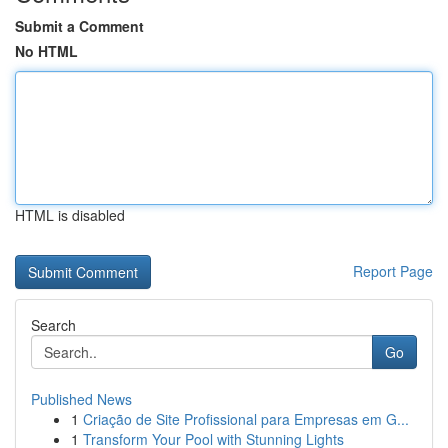
Submit a Comment
No HTML
HTML is disabled
Report Page
Search
Go
Published News
1
Criação de Site Profissional para Empresas em G...
1
Transform Your Pool with Stunning Lights