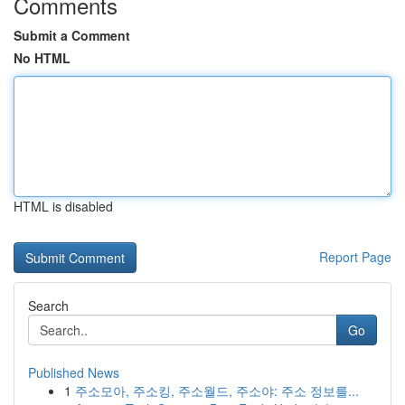
Comments
Submit a Comment
No HTML
HTML is disabled
Report Page
Search
Go
Published News
1
주소모아, 주소킹, 주소월드, 주소야: 주소 정보를...