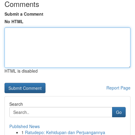
Comments
Submit a Comment
No HTML
HTML is disabled
Report Page
Search
Go
Published News
1
Ratudepo: Kehidupan dan Perjuangannya