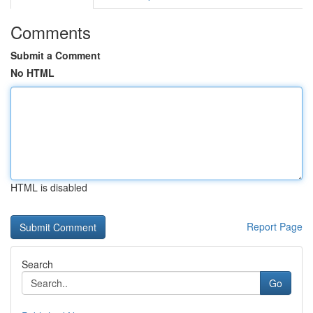
Comments
Submit a Comment
No HTML
HTML is disabled
Report Page
Search
Go