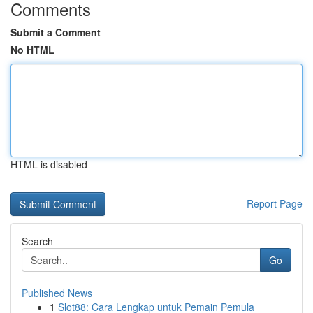
Comments
Submit a Comment
No HTML
HTML is disabled
Report Page
Search
Go
Published News
1
Slot88: Cara Lengkap untuk Pemain Pemula