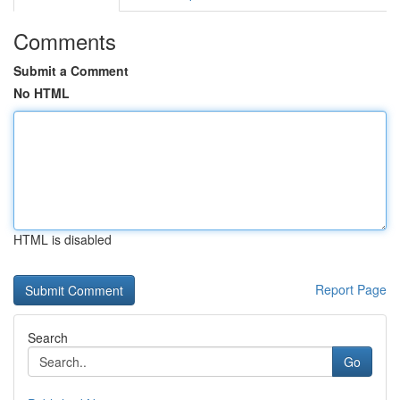
Comments
Submit a Comment
No HTML
HTML is disabled
Report Page
Search
Go