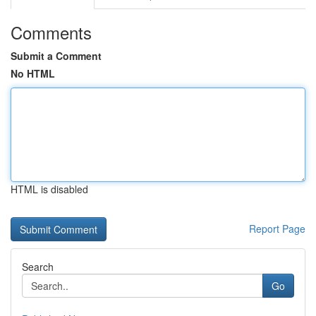
Comments
Submit a Comment
No HTML
HTML is disabled
Report Page
Search
Go