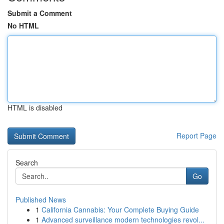
Submit a Comment
No HTML
HTML is disabled
Report Page
Search
Go
Published News
1
California Cannabis: Your Complete Buying Guide
1
Advanced surveillance modern technologies revol...