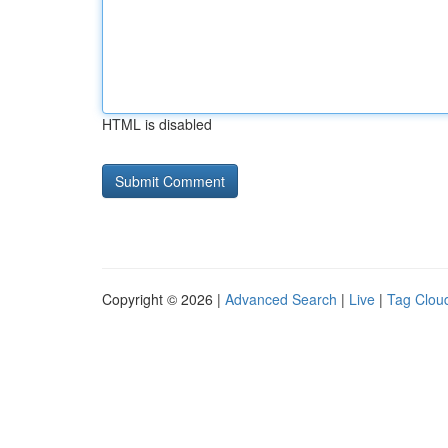
HTML is disabled
Copyright © 2026 |
Advanced Search
|
Live
|
Tag Clou