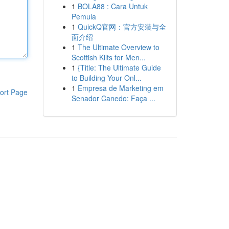
1
BOLA88 : Cara Untuk
Pemula
1
QuickQ官网：官方安装与全
面介绍
1
The Ultimate Overview to
Scottish Kilts for Men...
1
{Title: The Ultimate Guide
to Building Your Onl...
1
Empresa de Marketing em
ort Page
Senador Canedo: Faça ...