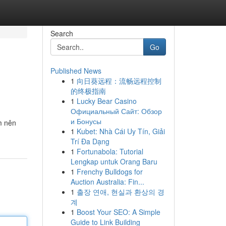
Search
Go
Published News
1
向日葵远程：流畅远程控制
的终极指南
1
Lucky Bear Casino
Официальный Сайт: Обзор
и Бонусы
m nên
1
Kubet: Nhà Cái Uy Tín, Giải
Trí Đa Dạng
1
Fortunabola: Tutorial
Lengkap untuk Orang Baru
1
Frenchy Bulldogs for
Auction Australia: Fin...
1
출장 연애, 현실과 환상의 경
계
1
Boost Your SEO: A Simple
Guide to Link Building