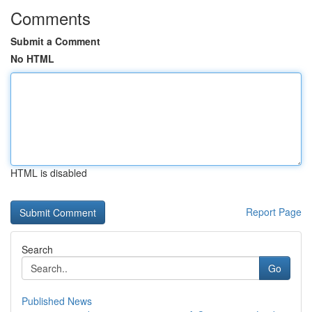
Comments
Submit a Comment
No HTML
HTML is disabled
Report Page
Search
Go
Published News