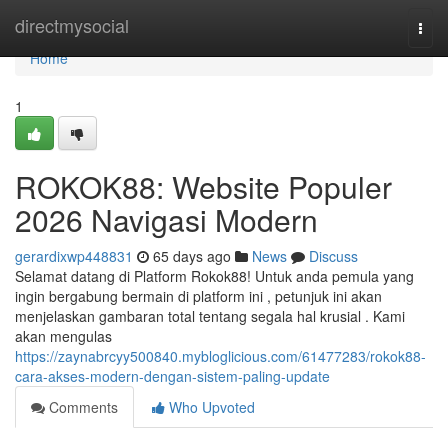
Home
directmysocial
Togg
navi
Home
1
ROKOK88: Website Populer
2026 Navigasi Modern
gerardixwp448831
65 days ago
News
Discuss
Selamat datang di Platform Rokok88! Untuk anda pemula yang
ingin bergabung bermain di platform ini , petunjuk ini akan
menjelaskan gambaran total tentang segala hal krusial . Kami
akan mengulas
https://zaynabrcyy500840.mybloglicious.com/61477283/rokok88-
cara-akses-modern-dengan-sistem-paling-update
Comments
Who Upvoted