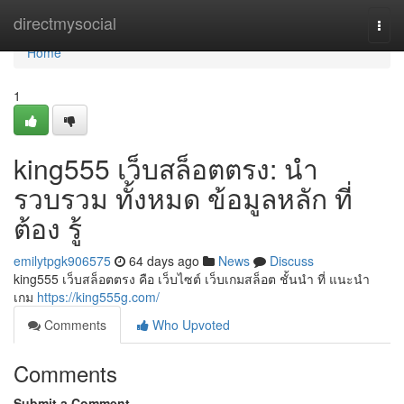
Home
directmysocial
Togg
navi
Home
1
king555 เว็บสล็อตตรง: นำ
รวบรวม ทั้งหมด ข้อมูลหลัก ที่
ต้อง รู้
emilytpgk906575
64 days ago
News
Discuss
king555 เว็บสล็อตตรง คือ เว็บไซต์ เว็บเกมสล็อต ชั้นนำ ที่ แนะนำ
เกม
https://king555g.com/
Comments
Who Upvoted
Comments
Submit a Comment