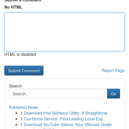
No HTML
HTML is disabled
Report Page
Search
Go
Published News
1
Download Intel Software Utility: A Straightforw...
1
Our Home Service: Find Leading Local Exp...
1
Download YouTube Videos: Your Ultimate Guide