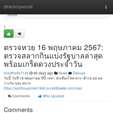
Home
directmysocial
Togg
navi
Home
1
ตรวจหวย 16 พฤษภาคม 2567:
ตรวจสลากกินแบ่งรัฐบาลล่าสุด
พร้อมเกร็ดดวงประจำวัน
loricdho947145
65 days ago
News
Discuss
วันนี้ วันที่ 16 พฤษภาคม ปีนี้ เหล่า นักเสี่ยงโชค ต่าง เฝ้ารอ ผล ผล
รางวัล ของ สลาก
https://sachinuamt441946.ourabilitywiki.com/user
Comments
Who Upvoted
Comments