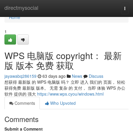
Home
directmysocial
Togg
navi
Home
1
WPS 电脑版 copyright： 最新
版 版本 免费 获取
jayawabq286159
63 days ago
News
Discuss
想获得 最新版 的 WPS 电脑版 吗？ 立即 进入 我们的 页面， 轻松
获得免费 最新版 版本。 无需 复杂 的 支付， 当即 体验 WPS 办公
软件 提供的 强大
https://www.wps.cyou/windows.html
Comments
Who Upvoted
Comments
Submit a Comment