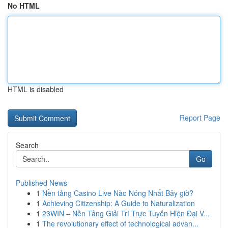
No HTML
HTML is disabled
Report Page
Search
Go
Published News
1
Nền tảng Casino Live Nào Nóng Nhất Bây giờ?
1
Achieving Citizenship: A Guide to Naturalization
1
23WIN – Nền Tảng Giải Trí Trực Tuyến Hiện Đại V...
1
The revolutionary effect of technological advan...