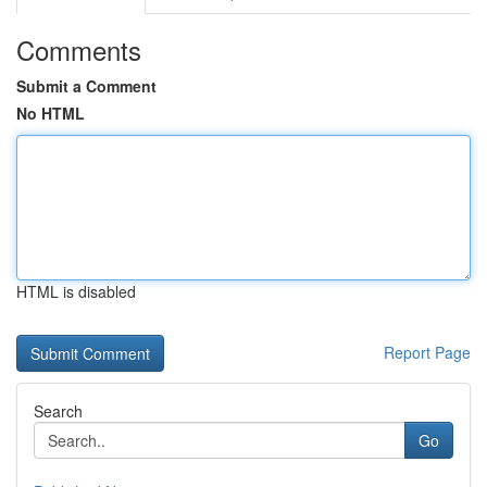
Comments
Submit a Comment
No HTML
HTML is disabled
Report Page
Search
Go