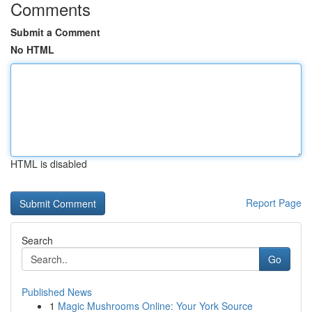
Comments
Submit a Comment
No HTML
HTML is disabled
Report Page
Search
Go
Published News
1
Magic Mushrooms Online: Your York Source