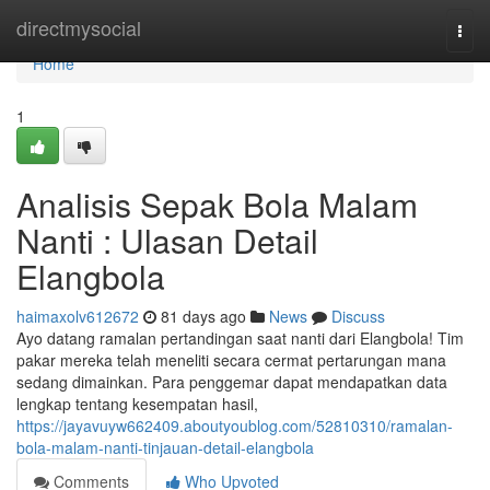
Home
directmysocial
Togg
navi
Home
1
Analisis Sepak Bola Malam
Nanti : Ulasan Detail
Elangbola
haimaxolv612672
81 days ago
News
Discuss
Ayo datang ramalan pertandingan saat nanti dari Elangbola! Tim
pakar mereka telah meneliti secara cermat pertarungan mana
sedang dimainkan. Para penggemar dapat mendapatkan data
lengkap tentang kesempatan hasil,
https://jayavuyw662409.aboutyoublog.com/52810310/ramalan-
bola-malam-nanti-tinjauan-detail-elangbola
Comments
Who Upvoted