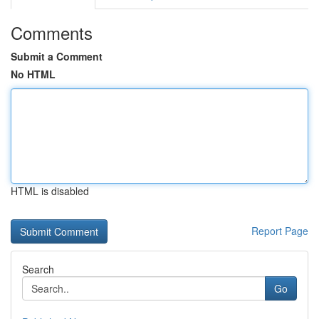
Comments
Submit a Comment
No HTML
HTML is disabled
Report Page
Search
Go