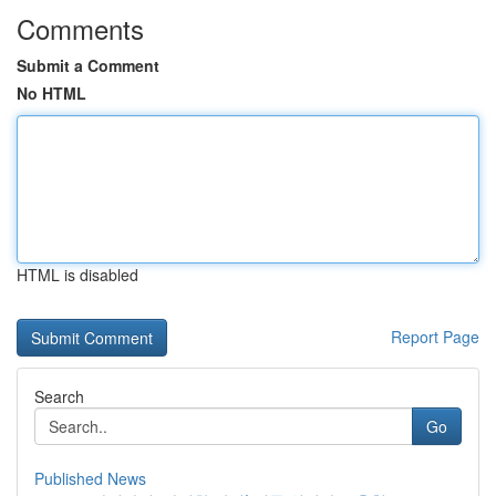
Comments
Submit a Comment
No HTML
HTML is disabled
Report Page
Search
Go
Published News